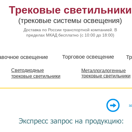
Трековые светильники
(трековые системы освещения)
Доставка по России транспортной компанией. В
пределах МКАД бесплатно (с 10:00 до 18:00)
Торговое освещение​
авочное освещение
Тр
Светодиодные
Металлогалогенные
трековые светильники
трековые светильники
з
Экспресс запрос на
продукцию: