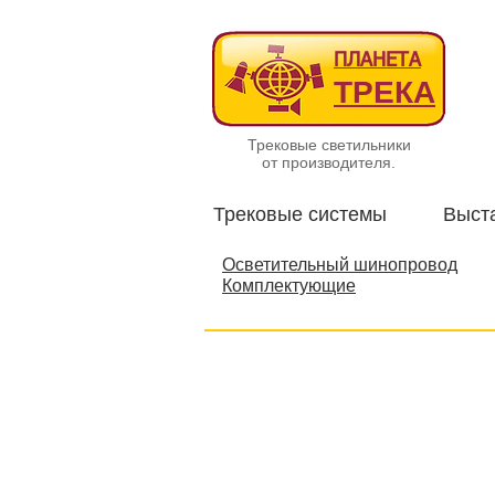
ПЛАНЕТА
ТРЕКА
Трековые светильники
от производителя.
Трековые системы
Выст
Осветительный шинопровод
Комплектующие