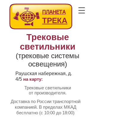
ПЛАНЕТА
ТРЕКА
Трековые
светильники
(трековые системы
освещения)
Раушская набережная, д.
4/5
на карту:
Трековые светильники
от производителя.
Доставка по России транспортной
компанией. В пределах МКАД
бесплатно (с 10:00 до 18:00)