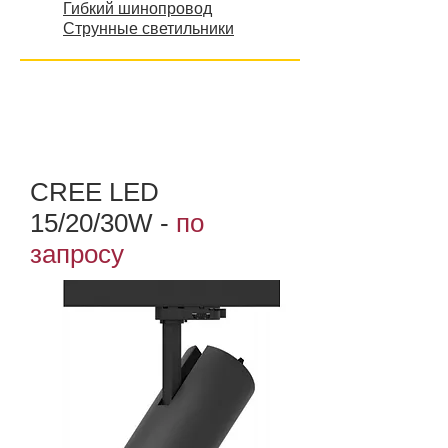
Гибкий шинопровод
Струнные светильники
CREE LED
15/20/30W
-
по
запросу