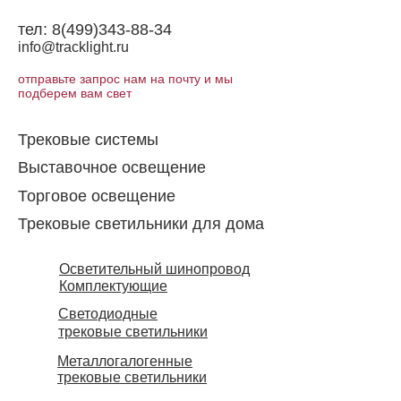
тел:
8(499)343-88-34
info@tracklight.ru
отправьте запрос нам на почту и мы
подберем вам свет
Трековые системы
Выставочное освещение
Торговое освещение​
Трековые светильники для дома
Осветительный шинопровод
Комплектующие
Светодиодные
трековые светильники
Металлогалогенные
трековые светильники