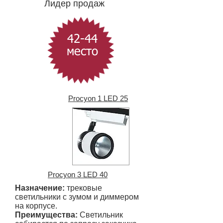
Лидер продаж
42-44
место
Procyon 1 LED 25
Procyon 3 LED 40
Назначение:
трековые
светильники
с зумом и диммером
на корпусе.
Преимущества:
Светильник