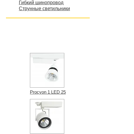
Гибкий шинопровод
Струнные светильники
Procyon 1 LED 25