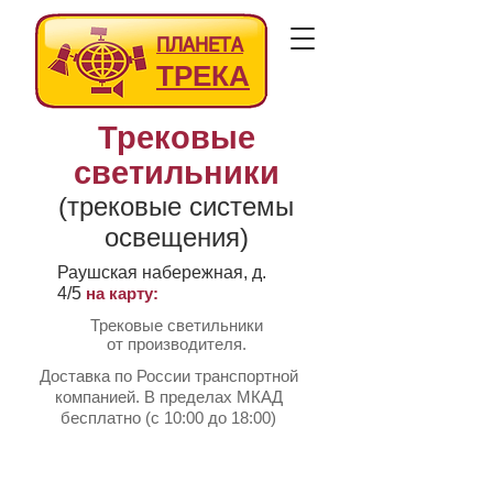
ПЛАНЕТА
ТРЕКА
Трековые
светильники
(трековые системы
освещения)
Раушская набережная, д.
4/5
на карту:
Трековые светильники
от производителя.
Доставка по России транспортной
компанией. В пределах МКАД
бесплатно (с 10:00 до 18:00)