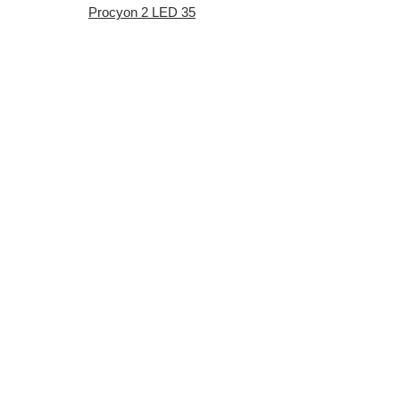
Procyon 2 LED 35