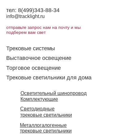
тел:
8(499)343-88-34
info@tracklight.ru
отправьте запрос нам на почту и мы
подберем вам свет
Трековые системы
Выставочное освещение
Торговое освещение​
Трековые светильники для дома
Осветительный шинопровод
Комплектующие
Светодиодные
трековые светильники
Металлогалогенные
трековые светильники