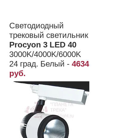
Светодиодный
трековый светильник
Procyon 3 LED 40
3000K/4000K/6000K
24 град. Белый
-
4634
руб.