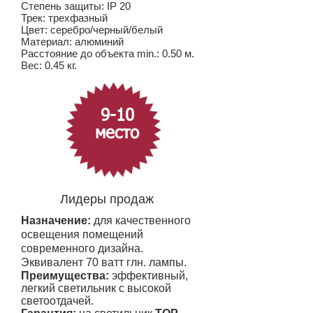
Степень защиты: IP 20
Трек: трехфазный
Цвет: серебро/черный/белый
Материал: алюминий
Расстояние до объекта min.: 0.50 м.
Вес: 0.45 кг.
9-10
место
Лидеры продаж
Назначение:
для качественного
освещения помещений
современного дизайна.
Эквивалент 70 ватт глн. лампы.
Преимущества:
эффективный,
легкий светильник с высокой
светоотдачей.