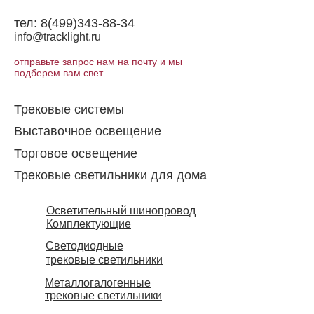
тел:
8(499)343-88-34
info@tracklight.ru
отправьте запрос нам на почту и мы
подберем вам свет
Трековые системы
Выставочное освещение
Торговое освещение​
Трековые светильники для дома
Осветительный шинопровод
Комплектующие
Светодиодные
трековые светильники
Металлогалогенные
трековые светильники