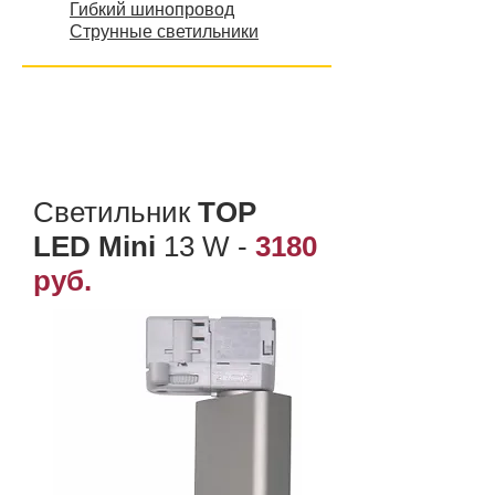
Гибкий шинопровод
Струнные светильники
Светильник
TOP
LED Mini
13 W
-
3180
руб.
​