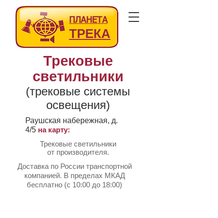
ПЛАНЕТА
ТРЕКА
Трековые
светильники
(трековые системы
освещения)
Раушская набережная, д.
4/5
на карту:
Трековые светильники
от производителя.
Доставка по России транспортной
компанией. В пределах МКАД
бесплатно (с 10:00 до 18:00)