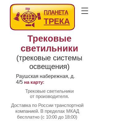
ПЛАНЕТА
ТРЕКА
Трековые
светильники
(трековые системы
освещения)
Раушская набережная, д.
4/5
на карту:
Трековые светильники
от производителя.
Доставка по России транспортной
компанией. В пределах МКАД
бесплатно (с 10:00 до 18:00)