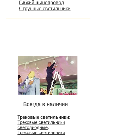
Гибкий шинопровод
Струнные светильники
Всегда в наличии
Трековые светильники
:
Трековые светильники
светодиодные
.
Трековые светильники