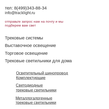
тел:
8(499)343-88-34
info@tracklight.ru
отправьте запрос нам на почту и мы
подберем вам свет
Трековые системы
Выставочное освещение
Торговое освещение​
Трековые светильники для дома
Осветительный шинопровод
Комплектующие
Светодиодные
трековые светильники
Металлогалогенные
трековые светильники