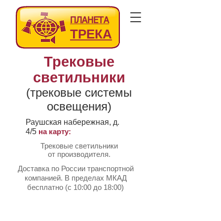
ПЛАНЕТА
ТРЕКА
Трековые
светильники
(трековые системы
освещения)
Раушская набережная, д.
4/5
на карту:
Трековые светильники
от производителя.
Доставка по России транспортной
компанией. В пределах МКАД
бесплатно (с 10:00 до 18:00)