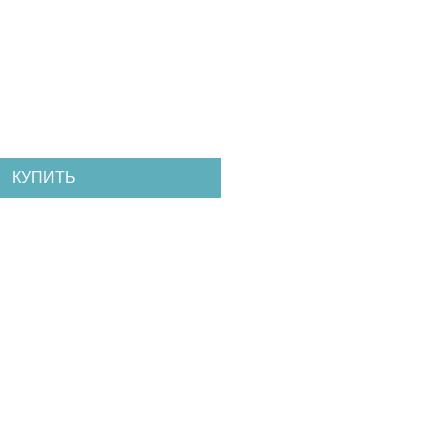
КУПИТЬ