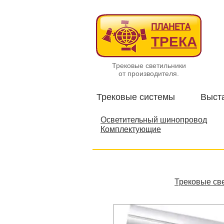
ПЛАНЕТА
ТРЕКА
Трековые светильники
от производителя.
Трековые системы
Выст
Осветительный шинопровод
Комплектующие
Трековые св