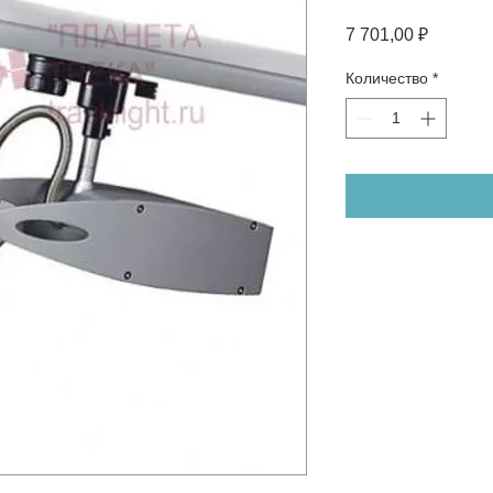
Цена
7 701,00 ₽
Количество
*