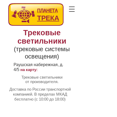
ПЛАНЕТА
ТРЕКА
Трековые
светильники
(трековые системы
освещения)
Раушская набережная, д.
4/5
на карту:
Трековые светильники
от производителя.
Доставка по России транспортной
компанией. В пределах МКАД
бесплатно (с 10:00 до 18:00)