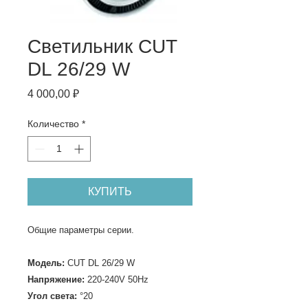
Светильник CUT
DL 26/29 W
Цена
4 000,00 ₽
Количество
*
КУПИТЬ
​Общие параметры серии.
Модель:
CUT DL 26/29 W
Напряжение:
220-240V 50Hz
Угол света:
°20