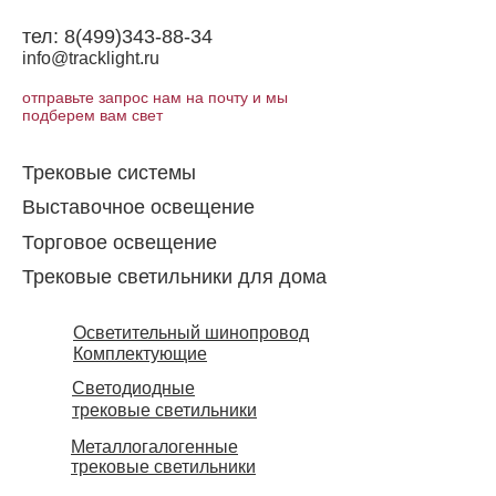
тел:
8(499)343-88-34
info@tracklight.ru
отправьте запрос нам на почту и мы
подберем вам свет
Трековые системы
Выставочное освещение
Торговое освещение​
Трековые светильники для дома
Осветительный шинопровод
Комплектующие
Светодиодные
трековые светильники
Металлогалогенные
трековые светильники