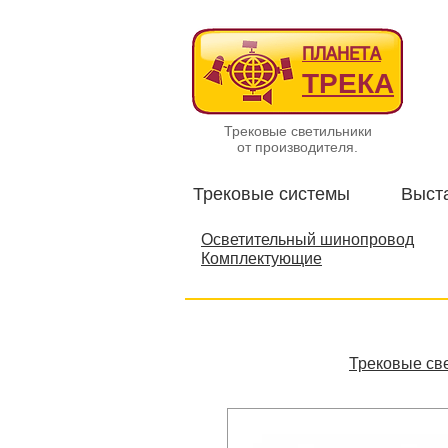
ПЛАНЕТА
ТРЕКА
Трековые светильники
от производителя.
Трековые системы
Выст
Осветительный шинопровод
Комплектующие
Трековые св