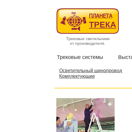
ПЛАНЕТА
ТРЕКА
Трековые светильники
от производителя.
Трековые системы
Выст
Осветительный шинопровод
Комплектующие