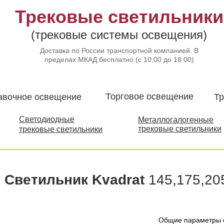
Трековые светильники
(трековые системы освещения)
Доставка по России транспортной компанией. В
пределах МКАД бесплатно (с 10:00 до 18:00)
Торговое освещение​
авочное освещение
Тр
Светодиодные
Металлогалогенные
трековые светильники
трековые светильники
Светильник Kvadrat
145,175,205
Общие параметры с