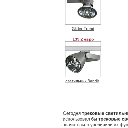
Glider Trend
139.2 евро
светильник Bandit
Сегодня
трековые светильн
использовал бы
трековые св
значительно увеличили их ф