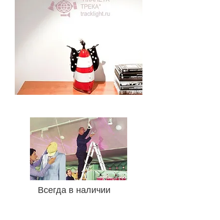
Всегда в наличии
Трековые светильники
:
Трековые светильники