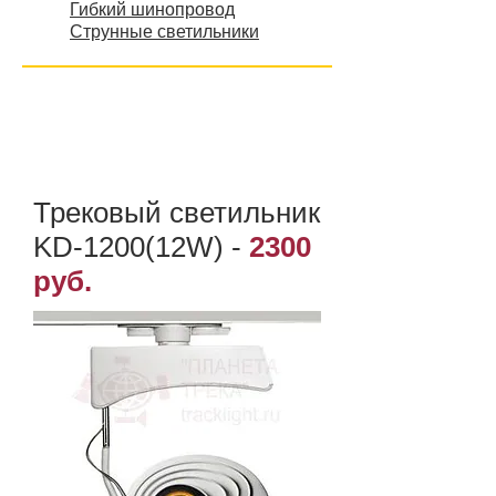
Гибкий шинопровод
Струнные светильники
Трековый светильник
KD-1200(12W)
-
2300
руб.