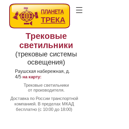
ПЛАНЕТА
ТРЕКА
Трековые
светильники
(трековые системы
освещения)
Раушская набережная, д.
4/5
на карту:
Трековые светильники
от производителя.
Доставка по России транспортной
компанией. В пределах МКАД
бесплатно (с 10:00 до 18:00)