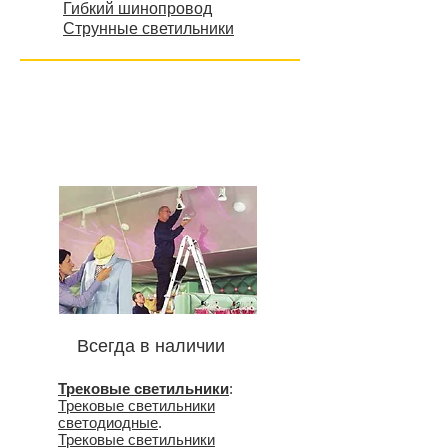
Гибкий шинопровод
Струнные светильники
Всегда в наличии
Трековые светильники
:
Трековые светильники
светодиодные
.
Трековые светильники