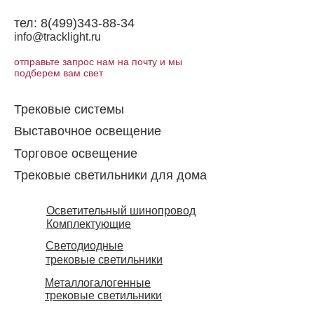
тел:
8(499)343-88-34
info@tracklight.ru
отправьте запрос нам на почту и мы
подберем вам свет
Трековые системы
Выставочное освещение
Торговое освещение​
Трековые светильники для дома
Осветительный шинопровод
Комплектующие
Светодиодные
трековые светильники
Металлогалогенные
трековые светильники