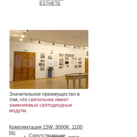
ESTHETE
Значительное преимущество в
том, что
светильник имеет
заменяемые светодиодные
модули
.
Комплектация 15W, 3000K, 1100
lm:
Сопутствующие