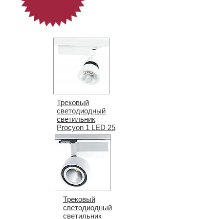
Трековый
светодиодный
светильник
Procyon 1 LED 25
Трековый
светодиодный
светильник