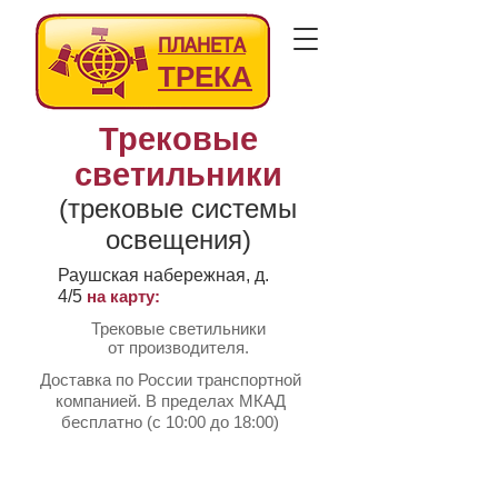
ПЛАНЕТА
ТРЕКА
Трековые
светильники
(трековые системы
освещения)
Раушская набережная, д.
4/5
на карту:
Трековые светильники
от производителя.
Доставка по России транспортной
компанией. В пределах МКАД
бесплатно (с 10:00 до 18:00)