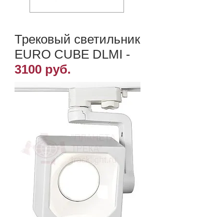
Трековый светильник
EURO CUBE DLMI
-
3100
руб.